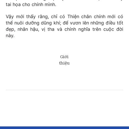
tai họa cho chính mình.
Vậy mới thấy rằng, chỉ có Thiện chân chính mới có
thể nuôi dưỡng dũng khí; để vươn lên những điều tốt
đẹp, nhân hậu, vị tha và chính nghĩa trên cuộc đời
này.