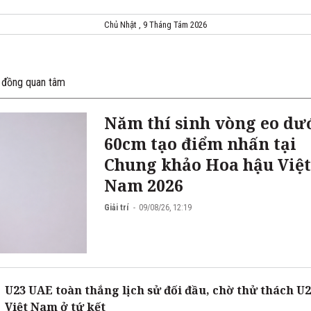
Chủ Nhật , 9 Tháng Tám 2026
 đồng quan tâm
Năm thí sinh vòng eo dư
60cm tạo điểm nhấn tại
Chung khảo Hoa hậu Việt
Nam 2026
Giải trí
09/08/26, 12:19
U23 UAE toàn thắng lịch sử đối đầu, chờ thử thách U
Việt Nam ở tứ kết