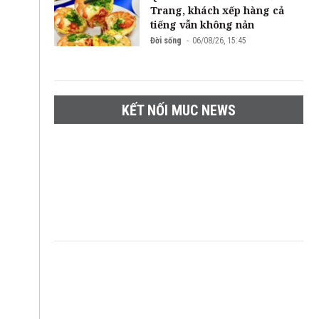
Trang, khách xếp hàng cả
tiếng vẫn không nản
Đời sống
06/08/26, 15:45
KẾT NỐI MUC NEWS