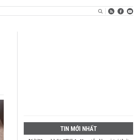
TIN MỚI NHẤT