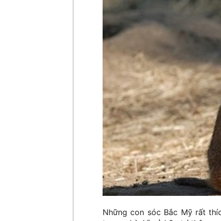
Những con sóc Bắc Mỹ rất thíc