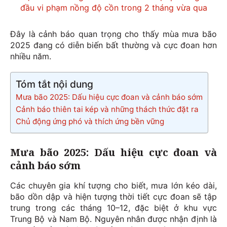
đầu vi phạm nồng độ cồn trong 2 tháng vừa qua
Đây là cảnh báo quan trọng cho thấy mùa mưa bão
2025 đang có diễn biến bất thường và cực đoan hơn
nhiều năm.
Tóm tắt nội dung
Mưa bão 2025: Dấu hiệu cực đoan và cảnh báo sớm
Cảnh báo thiên tai kép và những thách thức đặt ra
Chủ động ứng phó và thích ứng bền vững
Mưa bão 2025: Dấu hiệu cực đoan và
cảnh báo sớm
Các chuyên gia khí tượng cho biết, mưa lớn kéo dài,
bão dồn dập và hiện tượng thời tiết cực đoan sẽ tập
trung trong các tháng 10–12, đặc biệt ở khu vực
Trung Bộ và Nam Bộ. Nguyên nhân được nhận định là