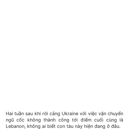
Hai tuần sau khi rời cảng Ukraine với việc vận chuyển
ngũ cốc không thành công tới điểm cuối cùng là
Lebanon, không ai biết con tàu này hiện đang ở đâu.