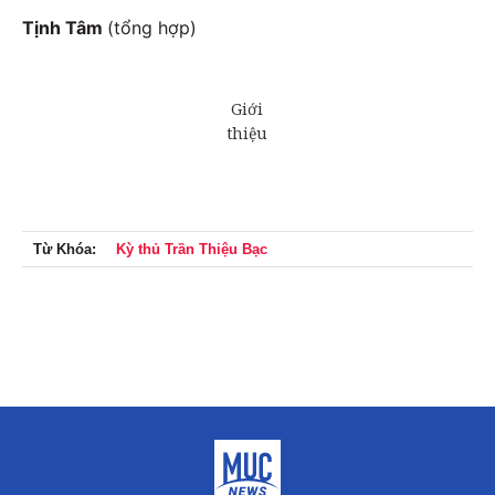
Tịnh Tâm
(tổng hợp)
Từ Khóa:
Kỳ thủ Trần Thiệu Bạc