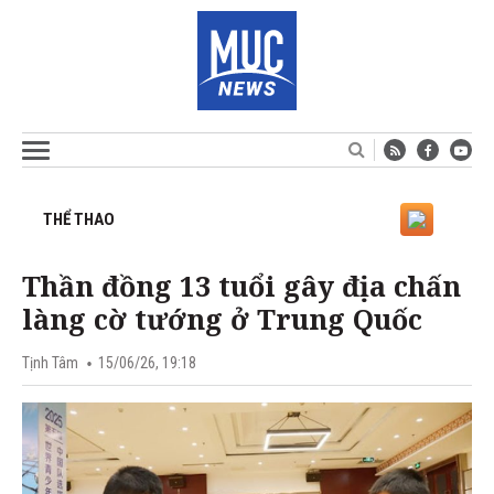
THỂ THAO
Thần đồng 13 tuổi gây địa chấn
làng cờ tướng ở Trung Quốc
Tịnh Tâm
15/06/26, 19:18