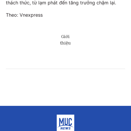
thách thức, từ lạm phát đến tăng trưởng chậm lại.
Theo: Vnexpress